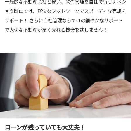
一般的な不動産会社と違い、物件管理を自社で行うナベシ
ョウ岡山では、軽快なフットワークでスピーディな売却を
サポート！ さらに自社管理ならではの細やかなサポート
で大切な不動産が高く売れる機会を逃しません！
ローンが残っていても大丈夫！