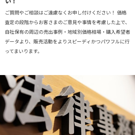
い！
ご質問やご相談はご遠慮なくお申し付けください！ 価格
査定の段階からお客さまのご意見や事情を考慮した上で、
自社保有の周辺の売出事例・地域別価格相場・購入希望者
データより、販売活動をよりスピーディかつパワフルに行
ってまいります。