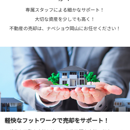
専属スタッフによる細かなサポート！
大切な資産を少しでも高く！
不動産の売却は、ナベショウ岡山にお任せください！
軽快なフットワークで売却をサポート！