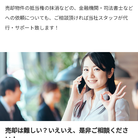
売却物件の抵当権の抹消などの、金融機関・司法書士など
への依頼についても、ご相談頂ければ当社スタッフが代
行・サポート致します！
売却は難しい？いえいえ、是非ご相談くださ