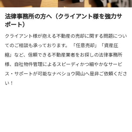
法律事務所の方へ（クライアント様を強力サ
ポート）
クライアント様が抱える不動産の売却に関する問題につい
てのご相談も承っております。 「任意売却」「資産圧
縮」など、信頼できる不動産業者をお探しの法律事務所
様、自社物件管理によるスピーディかつ細やかなサービ
ス・サポートが可能なナベショウ岡山へ是非ご依頼くださ
い！